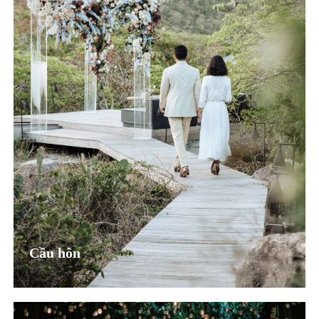
Cầu hôn