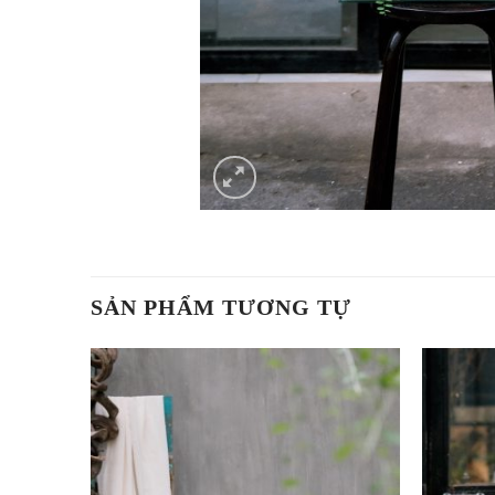
SẢN PHẨM TƯƠNG TỰ